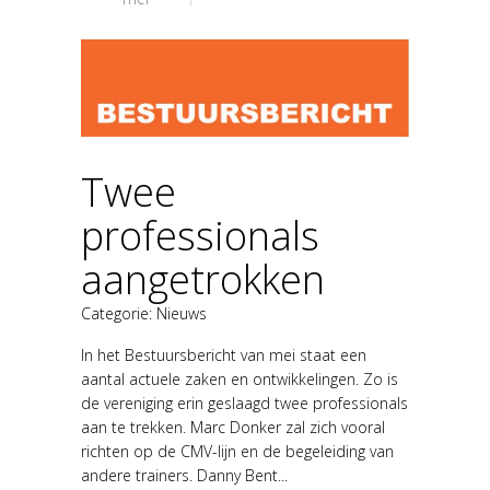
Twee
professionals
aangetrokken
Categorie:
Nieuws
In het Bestuursbericht van mei staat een
aantal actuele zaken en ontwikkelingen. Zo is
de vereniging erin geslaagd twee professionals
aan te trekken. Marc Donker zal zich vooral
richten op de CMV-lijn en de begeleiding van
andere trainers. Danny Bent...