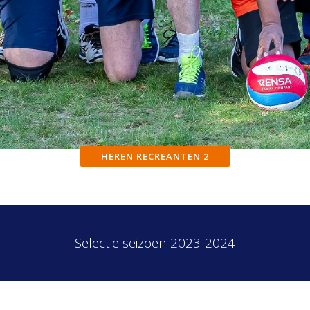
HEREN RECREANTEN 2
Selectie seizoen 2023-2024