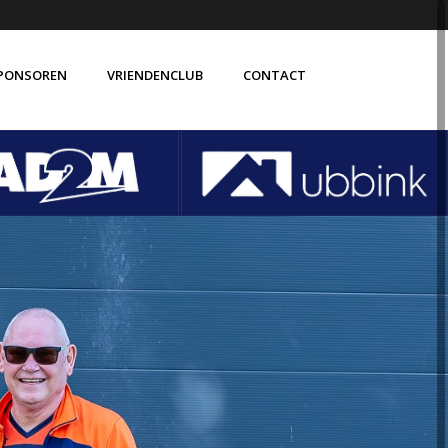
PONSOREN
VRIENDENCLUB
CONTACT