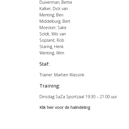
Duiverman, Bertie
Kalker, Dick van
Menting, Ben
Middelburg, Bert
Moesker, Sake
Soldt, Wils van
Soplanit, Rob
Staring, Henk
Wenting, Wim
Staf:
Trainer: Martien Wassink
Training:
Dinsdag SaZa Sportzaal 19:30 – 21:00 uur
Klik hier voor de halindeling