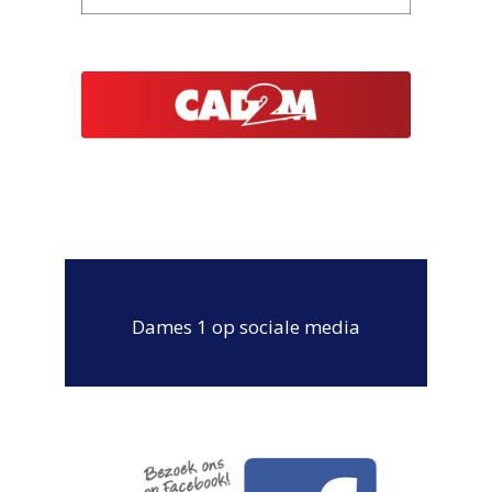
Dames 1 op sociale media