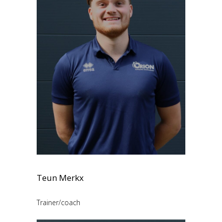
Teun Merkx
Trainer/coach