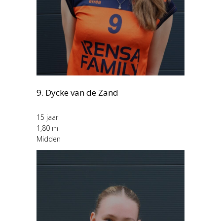
9. Dycke van de Zand
15 jaar
1,80 m
Midden