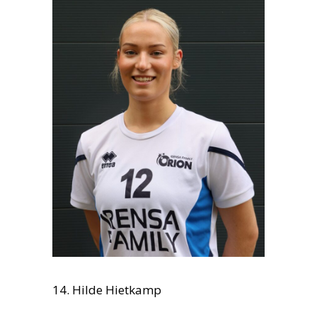
14. Hilde Hietkamp