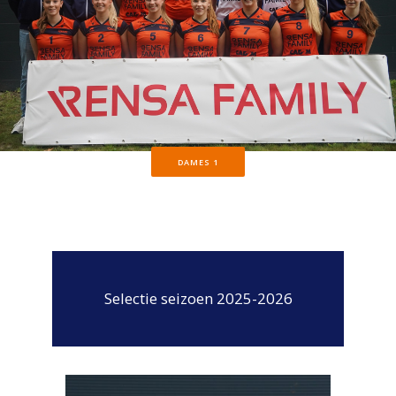
DAMES 1
Selectie seizoen 2025-2026