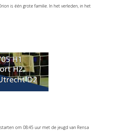
ion is één grote familie. In het verleden, in het
 starten om 08:45 uur met de jeugd van Rensa