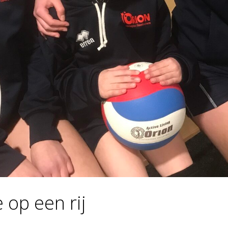
 op een rij