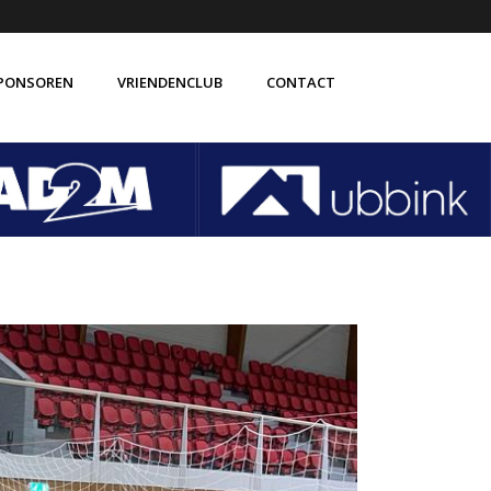
PONSOREN
VRIENDENCLUB
CONTACT