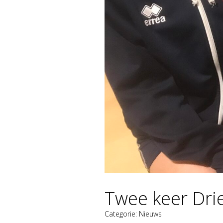
Twee keer Drie
Categorie:
Nieuws