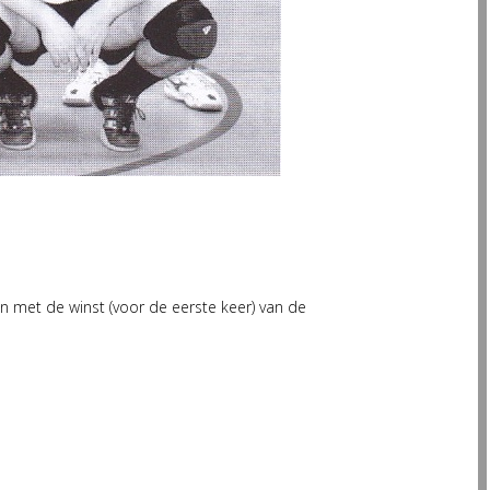
n met de winst (voor de eerste keer) van de