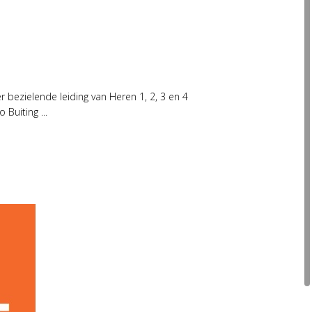
 bezielende leiding van Heren 1, 2, 3 en 4
Buiting ...