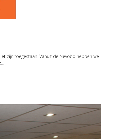
 niet zijn toegestaan. Vanuit de Nevobo hebben we
..