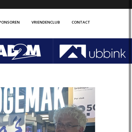
PONSOREN
VRIENDENCLUB
CONTACT