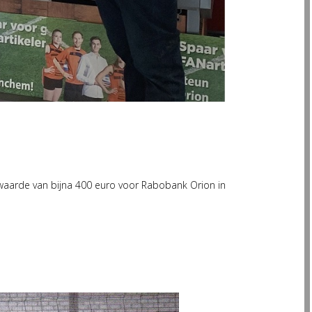
 waarde van bijna 400 euro voor Rabobank Orion in