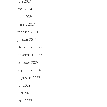
juni 2024
mei 2024
april 2024
maart 2024
februari 2024
januari 2024
december 2023
november 2023
oktober 2023
september 2023
augustus 2023
juli 2023
juni 2023
mei 2023