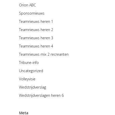
Orion ABC
Sponsornieuws
Teamnieuws heren 1
Teamnieuws heren 2
Teamnieuws heren 3
Teamnieuws heren 4
Teamnieuws mix 2 recreanten
Tribune-info
Uncategorized
Volleyvisie
Wedstrijdverslag
Wedstrijdverslagen heren 6
Meta