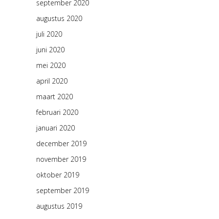
september 2020
augustus 2020
juli 2020
juni 2020
mei 2020
april 2020
maart 2020
februari 2020
januari 2020
december 2019
november 2019
oktober 2019
september 2019
augustus 2019