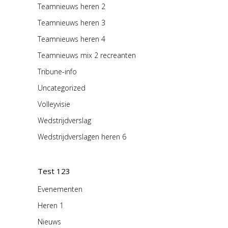
Teamnieuws heren 2
Teamnieuws heren 3
Teamnieuws heren 4
Teamnieuws mix 2 recreanten
Tribune-info
Uncategorized
Volleyvisie
Wedstrijdverslag
Wedstrijdverslagen heren 6
Test 123
Evenementen
Heren 1
Nieuws