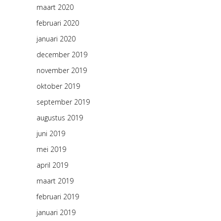
maart 2020
februari 2020
januari 2020
december 2019
november 2019
oktober 2019
september 2019
augustus 2019
juni 2019
mei 2019
april 2019
maart 2019
februari 2019
januari 2019