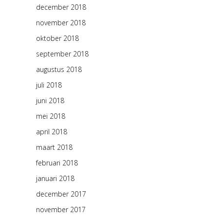
december 2018
november 2018
oktober 2018
september 2018
augustus 2018
juli 2018
juni 2018
mei 2018
april 2018
maart 2018
februari 2018
januari 2018
december 2017
november 2017