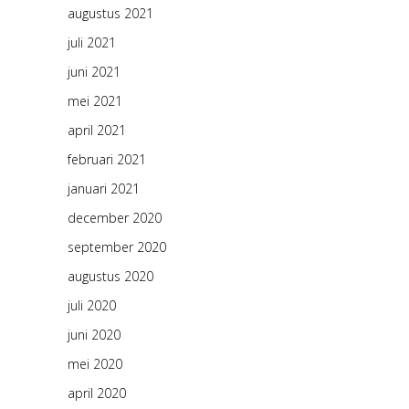
augustus 2021
juli 2021
juni 2021
mei 2021
april 2021
februari 2021
januari 2021
december 2020
september 2020
augustus 2020
juli 2020
juni 2020
mei 2020
april 2020