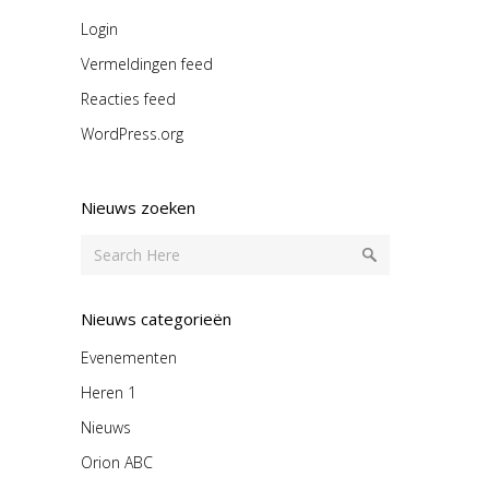
Login
Vermeldingen feed
Reacties feed
WordPress.org
Nieuws zoeken
Nieuws categorieën
Evenementen
Heren 1
Nieuws
Orion ABC