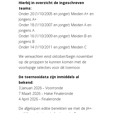
Hierbij in overzicht de ingeschreven
teams:
Onder 20 (1/10/2005 en jonger): Meiden A+ en
Jongens A+
Onder 18 (1/10/2007 en jonger): Meiden A en
jongens A
Onder 16 (1/10/2009 en jonger): Meiden B en
jongens B
Onder 14 (1/10/2011 en jonger): Meiden C
We verwachten eind oktober/begin november
op de proppen te kunnen komen met de
voorlopige selecties voor dit toernooi.
De toernooidata zijn inmiddels al
bekend:
3 Januari 2026 – Voorronde
7 Maart 2026 – Halve Finaleronde
4 April 2026 – Finaleronde
De afgelopen editie bereikten we met de JA+-