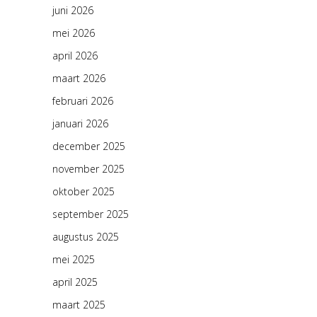
juni 2026
mei 2026
april 2026
maart 2026
februari 2026
januari 2026
december 2025
november 2025
oktober 2025
september 2025
augustus 2025
mei 2025
april 2025
maart 2025