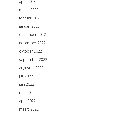
april 2023
maart 2023
februari 2023
januari 2023
december 2022
november 2022
oktober 2022
september 2022
augustus 2022
juli 2022
juni 2022
mei 2022
april 2022
maart 2022