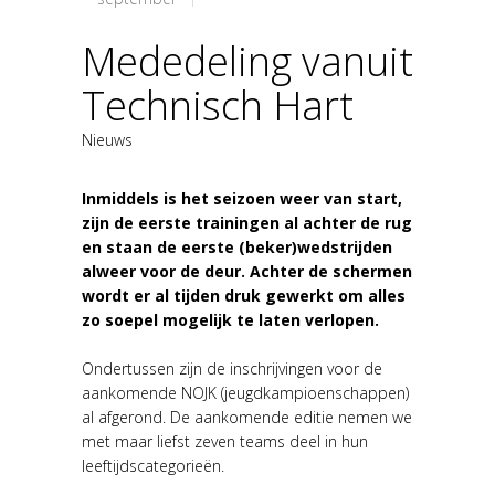
Mededeling vanuit
Technisch Hart
Nieuws
Inmiddels is het seizoen weer van start,
zijn de eerste trainingen al achter de rug
en staan de eerste (beker)wedstrijden
alweer voor de deur. Achter de schermen
wordt er al tijden druk gewerkt om alles
zo soepel mogelijk te laten verlopen.
Ondertussen zijn de inschrijvingen voor de
aankomende NOJK (jeugdkampioenschappen)
al afgerond. De aankomende editie nemen we
met maar liefst zeven teams deel in hun
leeftijdscategorieën.