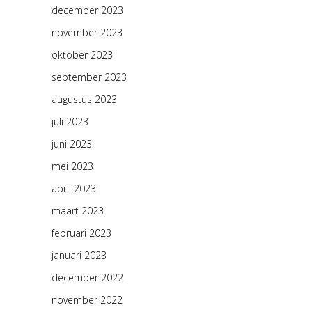
december 2023
november 2023
oktober 2023
september 2023
augustus 2023
juli 2023
juni 2023
mei 2023
april 2023
maart 2023
februari 2023
januari 2023
december 2022
november 2022