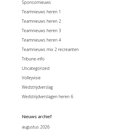
Sponsornieuws
Teamnieuws heren 1
Teamnieuws heren 2
Teamnieuws heren 3
Teamnieuws heren 4
Teamnieuws mix 2 recreanten
Tribune-info
Uncategorized
Volleyvisie
Wedstrijdverslag
Wedstrijdverslagen heren 6
Nieuws archief
augustus 2026