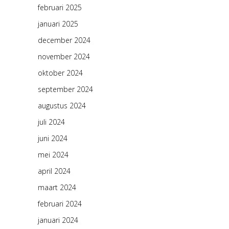
februari 2025
januari 2025
december 2024
november 2024
oktober 2024
september 2024
augustus 2024
juli 2024
juni 2024
mei 2024
april 2024
maart 2024
februari 2024
januari 2024