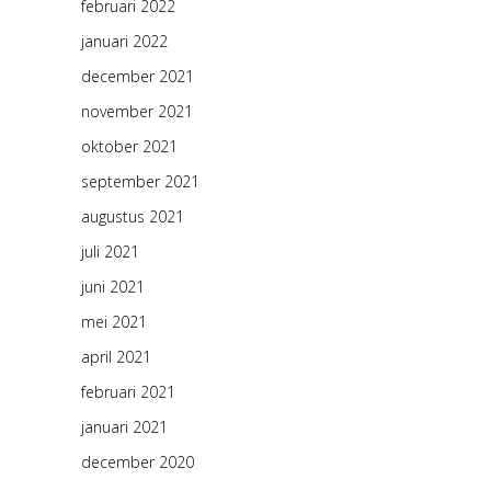
februari 2022
januari 2022
december 2021
november 2021
oktober 2021
september 2021
augustus 2021
juli 2021
juni 2021
mei 2021
april 2021
februari 2021
januari 2021
december 2020