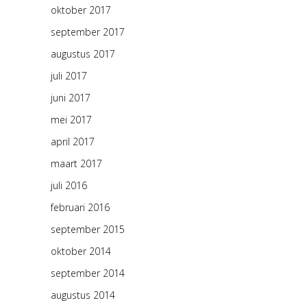
oktober 2017
september 2017
augustus 2017
juli 2017
juni 2017
mei 2017
april 2017
maart 2017
juli 2016
februari 2016
september 2015
oktober 2014
september 2014
augustus 2014