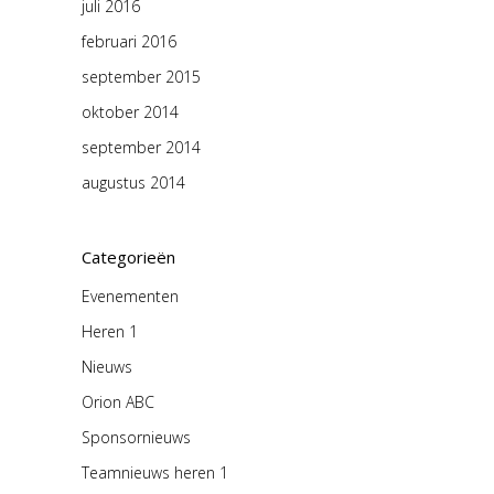
juli 2016
februari 2016
september 2015
oktober 2014
september 2014
augustus 2014
Categorieën
Evenementen
Heren 1
Nieuws
Orion ABC
Sponsornieuws
Teamnieuws heren 1