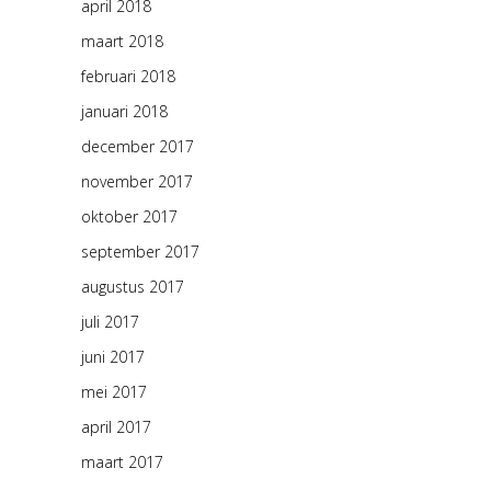
april 2018
maart 2018
februari 2018
januari 2018
december 2017
november 2017
oktober 2017
september 2017
augustus 2017
juli 2017
juni 2017
mei 2017
april 2017
maart 2017