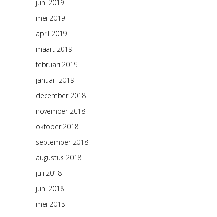
juni 2019
mei 2019
april 2019
maart 2019
februari 2019
januari 2019
december 2018
november 2018
oktober 2018
september 2018
augustus 2018
juli 2018
juni 2018
mei 2018