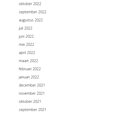
oktober 2022
september 2022
augustus 2022
juli 2022
juni 2022
mei 2022
april 2022
maart 2022
februari 2022
januari 2022
december 2021
november 2021
oktober 2021
september 2021