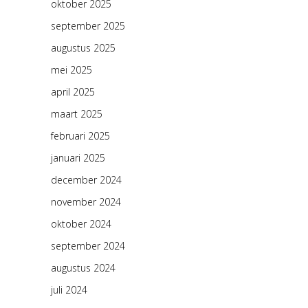
oktober 2025
september 2025
augustus 2025
mei 2025
april 2025
maart 2025
februari 2025
januari 2025
december 2024
november 2024
oktober 2024
september 2024
augustus 2024
juli 2024