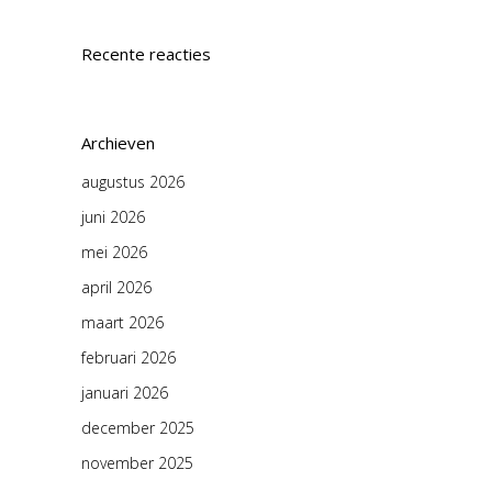
Recente reacties
Archieven
augustus 2026
juni 2026
mei 2026
april 2026
maart 2026
februari 2026
januari 2026
december 2025
november 2025