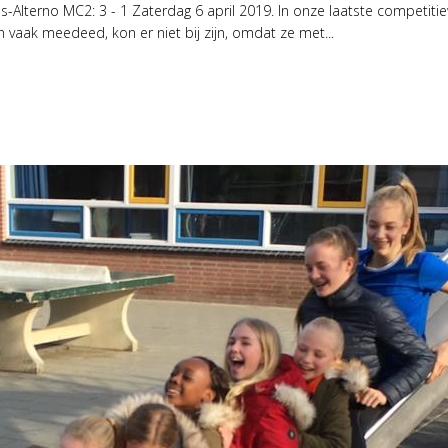
Alterno MC2: 3 - 1 Zaterdag 6 april 2019. In onze laatste competitie
 vaak meedeed, kon er niet bij zijn, omdat ze met...