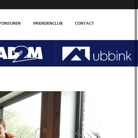
PONSOREN
VRIENDENCLUB
CONTACT