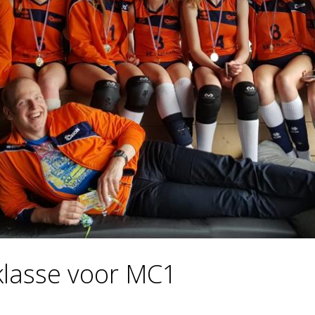
klasse voor MC1