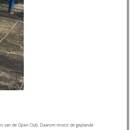
ndes van de Open Club. Daarom moest de geplande