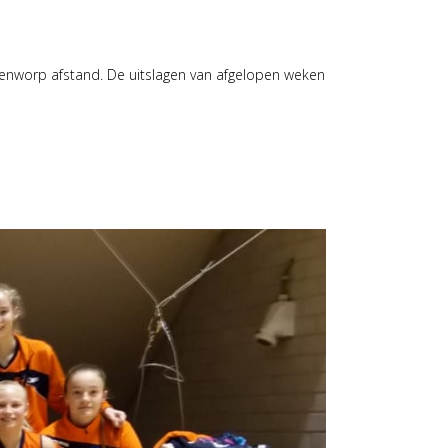
eenworp afstand. De uitslagen van afgelopen weken