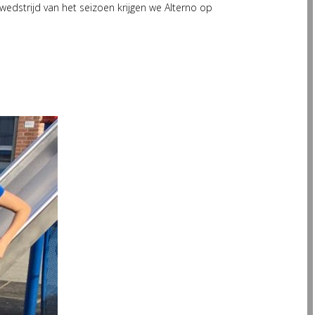
wedstrijd van het seizoen krijgen we Alterno op