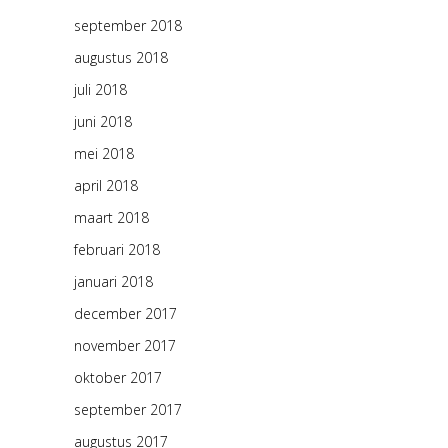
september 2018
augustus 2018
juli 2018
juni 2018
mei 2018
april 2018
maart 2018
februari 2018
januari 2018
december 2017
november 2017
oktober 2017
september 2017
augustus 2017