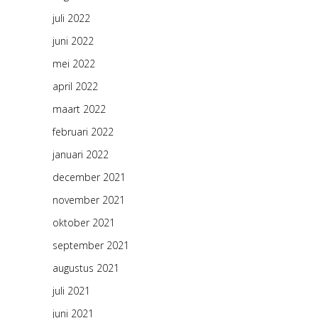
juli 2022
juni 2022
mei 2022
april 2022
maart 2022
februari 2022
januari 2022
december 2021
november 2021
oktober 2021
september 2021
augustus 2021
juli 2021
juni 2021