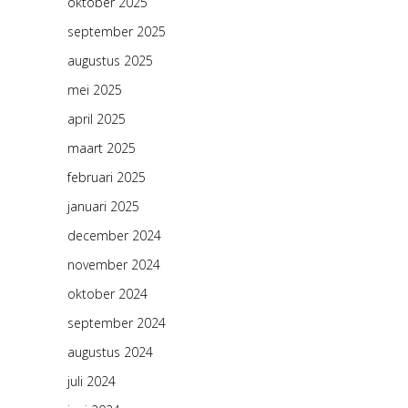
oktober 2025
september 2025
augustus 2025
mei 2025
april 2025
maart 2025
februari 2025
januari 2025
december 2024
november 2024
oktober 2024
september 2024
augustus 2024
juli 2024