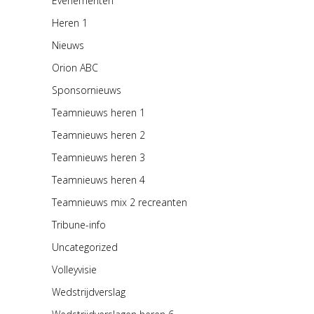
Evenementen
Heren 1
Nieuws
Orion ABC
Sponsornieuws
Teamnieuws heren 1
Teamnieuws heren 2
Teamnieuws heren 3
Teamnieuws heren 4
Teamnieuws mix 2 recreanten
Tribune-info
Uncategorized
Volleyvisie
Wedstrijdverslag