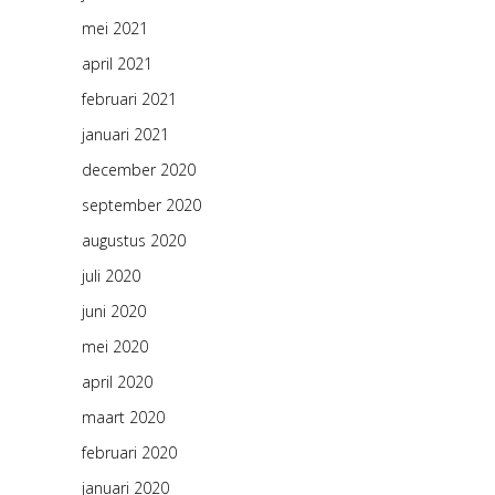
mei 2021
april 2021
februari 2021
januari 2021
december 2020
september 2020
augustus 2020
juli 2020
juni 2020
mei 2020
april 2020
maart 2020
februari 2020
januari 2020