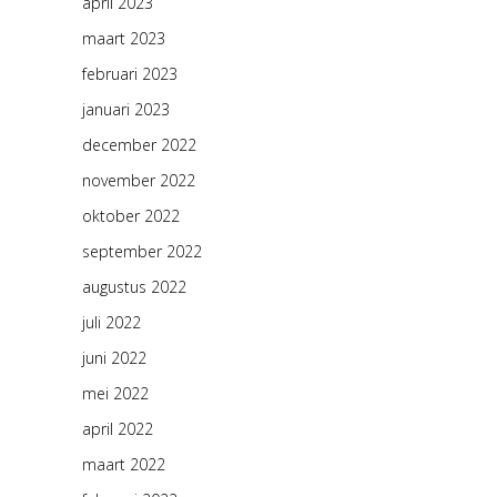
april 2023
maart 2023
februari 2023
januari 2023
december 2022
november 2022
oktober 2022
september 2022
augustus 2022
juli 2022
juni 2022
mei 2022
april 2022
maart 2022