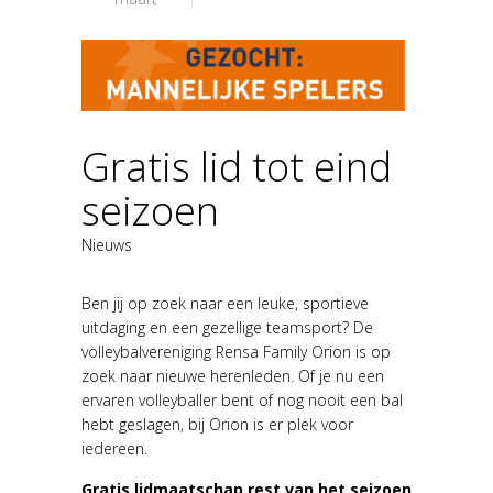
Gratis lid tot eind
seizoen
Nieuws
Ben jij op zoek naar een leuke, sportieve
uitdaging en een gezellige teamsport? De
volleybalvereniging Rensa Family Orion is op
zoek naar nieuwe herenleden. Of je nu een
ervaren volleyballer bent of nog nooit een bal
hebt geslagen, bij Orion is er plek voor
iedereen.
Gratis lidmaatschap rest van het seizoen