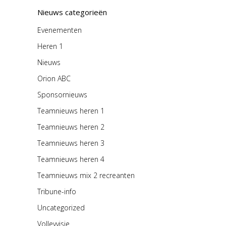
Nieuws categorieën
Evenementen
Heren 1
Nieuws
Orion ABC
Sponsornieuws
Teamnieuws heren 1
Teamnieuws heren 2
Teamnieuws heren 3
Teamnieuws heren 4
Teamnieuws mix 2 recreanten
Tribune-info
Uncategorized
Volleyvisie