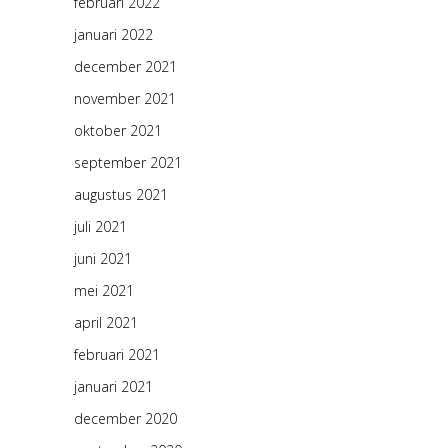
februari 2022
januari 2022
december 2021
november 2021
oktober 2021
september 2021
augustus 2021
juli 2021
juni 2021
mei 2021
april 2021
februari 2021
januari 2021
december 2020