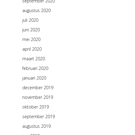
september 2020
augustus 2020
juli 2020
juni 2020
mei 2020
april 2020
maart 2020
februari 2020
januari 2020
december 2019
november 2019
oktober 2019
september 2019
augustus 2019