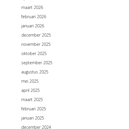
maart 2026
februari 2026
januari 2026
december 2025
november 2025
oktober 2025
september 2025
augustus 2025
mei 2025
april 2025
maart 2025
februari 2025
januari 2025
december 2024