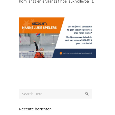
Kom langs en ervaar zelf hoe leuk volleybal is.
Recente berichten