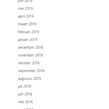
juni 2019
mei 2019
april 2019
maart 2019
februari 2019
januari 2019
december 2018
november 2018
oktober 2018
september 2018
augustus 2018
juli 2018
juni 2018
mei 2018