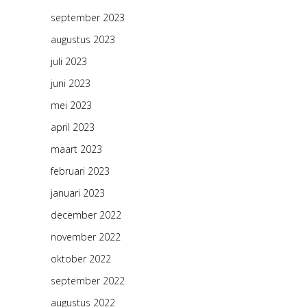
september 2023
augustus 2023
juli 2023
juni 2023
mei 2023
april 2023
maart 2023
februari 2023
januari 2023
december 2022
november 2022
oktober 2022
september 2022
augustus 2022