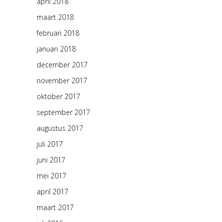
april 2018
maart 2018
februari 2018
januari 2018
december 2017
november 2017
oktober 2017
september 2017
augustus 2017
juli 2017
juni 2017
mei 2017
april 2017
maart 2017