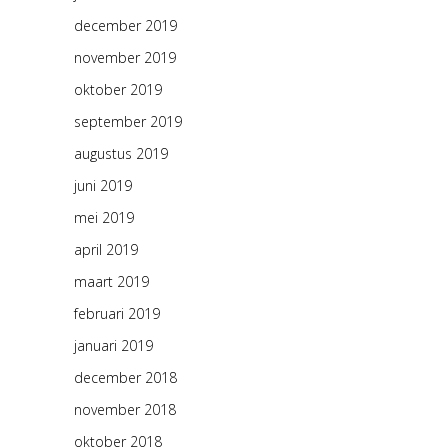
december 2019
november 2019
oktober 2019
september 2019
augustus 2019
juni 2019
mei 2019
april 2019
maart 2019
februari 2019
januari 2019
december 2018
november 2018
oktober 2018