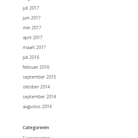
juli 2017
juni 2017
mei 2017
april 2017
maart 2017
juli 2016
februari 2016
september 2015
oktober 2014
september 2014
augustus 2014
Categorieën