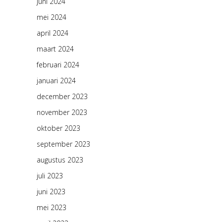
juni 2024
mei 2024
april 2024
maart 2024
februari 2024
januari 2024
december 2023
november 2023
oktober 2023
september 2023
augustus 2023
juli 2023
juni 2023
mei 2023