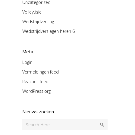
Uncategorized
Volleyvisie
Wedstrijdverslag
Wedstrijdverslagen heren 6
Meta
Login
Vermeldingen feed
Reacties feed
WordPress.org
Nieuws zoeken