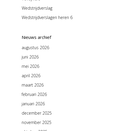
Wedstrijdverslag
Wedstrijdverslagen heren 6
Nieuws archief
augustus 2026
juni 2026
mei 2026
april 2026
maart 2026
februari 2026
januari 2026
december 2025
november 2025