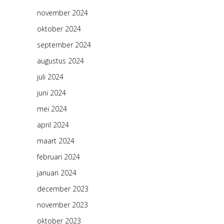
november 2024
oktober 2024
september 2024
augustus 2024
juli 2024
juni 2024
mei 2024
april 2024
maart 2024
februari 2024
januari 2024
december 2023
november 2023
oktober 2023