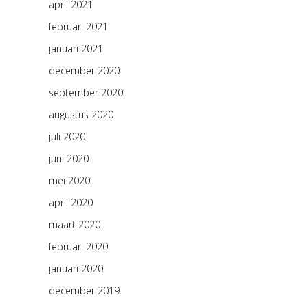
april 2021
februari 2021
januari 2021
december 2020
september 2020
augustus 2020
juli 2020
juni 2020
mei 2020
april 2020
maart 2020
februari 2020
januari 2020
december 2019