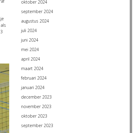
raf
oktober 2024
september 2024
je
augustus 2024
 als
juli 2024
 3
juni 2024
mei 2024
april 2024
maart 2024
februari 2024
januari 2024
december 2023
november 2023
oktober 2023
september 2023