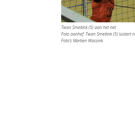
Twan Smeitink (5) aan het net.
Foto aanhef: Twan Smeitink (5) luistert n
Foto’s Martien Wassink.