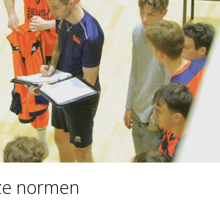
ze normen