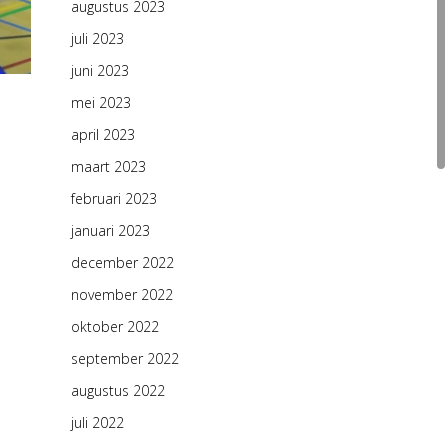
augustus 2023
juli 2023
juni 2023
mei 2023
april 2023
maart 2023
februari 2023
januari 2023
december 2022
november 2022
oktober 2022
september 2022
augustus 2022
juli 2022