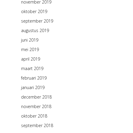
november 2019
oktober 2019
september 2019
augustus 2019
juni 2019
mei 2019
april 2019
maart 2019
februari 2019
januari 2019
december 2018
november 2018
oktober 2018
september 2018