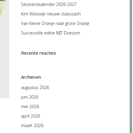
Seizoenskalender 2026-2027
Kim Wolswijk nieuwe clubcoach
Van kleine Oranje naar grote Oranje
Succesvolle editie MJT Doezum
Recente reacties
Archieven
augustus 2026
juni 2026
mei 2026
april 2026
maart 2026