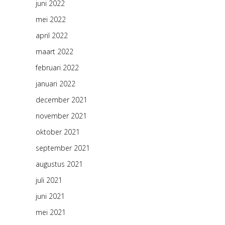
juni 2022
mei 2022
april 2022
maart 2022
februari 2022
januari 2022
december 2021
november 2021
oktober 2021
september 2021
augustus 2021
juli 2021
juni 2021
mei 2021