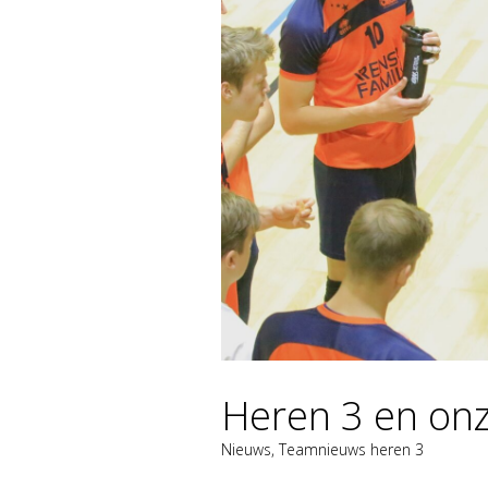
Heren 3 en on
Nieuws
,
Teamnieuws heren 3