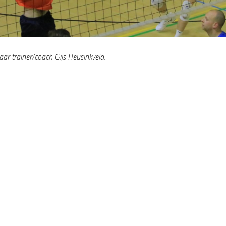
aar trainer/coach Gijs Heusinkveld.