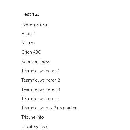
Test 123
Evenementen
Heren 1
Nieuws
Orion ABC
Sponsornieuws
Teamnieuws heren 1
Teamnieuws heren 2
Teamnieuws heren 3
Teamnieuws heren 4
Teamnieuws mix 2 recreanten
Tribune-info
Uncategorized