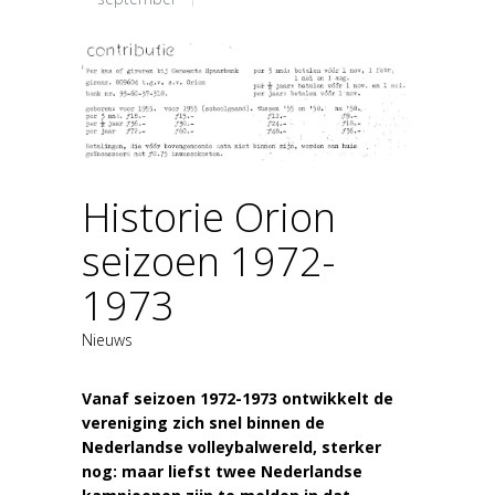
Historie Orion
seizoen 1972-
1973
Nieuws
Vanaf seizoen 1972-1973 ontwikkelt de
vereniging zich snel binnen de
Nederlandse volleybalwereld, sterker
nog: maar liefst twee Nederlandse