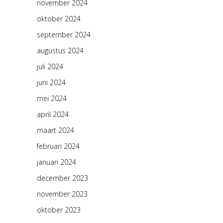
november 2024
oktober 2024
september 2024
augustus 2024
juli 2024
juni 2024
mei 2024
april 2024
maart 2024
februari 2024
januari 2024
december 2023
november 2023
oktober 2023