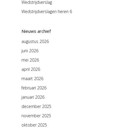
Wedstrijdverslag
Wedstrijdverslagen heren 6
Nieuws archief
augustus 2026
juni 2026
mei 2026
april 2026
maart 2026
februari 2026
januari 2026
december 2025
november 2025
oktober 2025