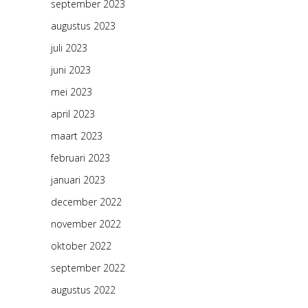
september 2023
augustus 2023
juli 2023
juni 2023
mei 2023
april 2023
maart 2023
februari 2023
januari 2023
december 2022
november 2022
oktober 2022
september 2022
augustus 2022