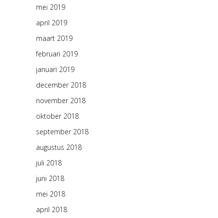
mei 2019
april 2019
maart 2019
februari 2019
januari 2019
december 2018
november 2018
oktober 2018
september 2018
augustus 2018
juli 2018
juni 2018
mei 2018
april 2018