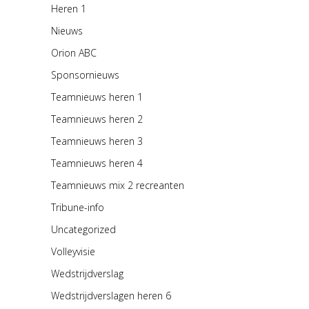
Heren 1
Nieuws
Orion ABC
Sponsornieuws
Teamnieuws heren 1
Teamnieuws heren 2
Teamnieuws heren 3
Teamnieuws heren 4
Teamnieuws mix 2 recreanten
Tribune-info
Uncategorized
Volleyvisie
Wedstrijdverslag
Wedstrijdverslagen heren 6