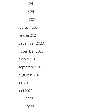
mei 2024
april 2024
maart 2024
februari 2024
januari 2024
december 2023
november 2023
oktober 2023
september 2023
augustus 2023
juli 2023
juni 2023
mei 2023
april 2023