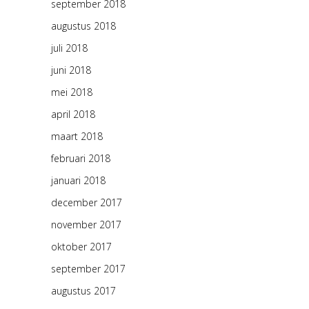
september 2018
augustus 2018
juli 2018
juni 2018
mei 2018
april 2018
maart 2018
februari 2018
januari 2018
december 2017
november 2017
oktober 2017
september 2017
augustus 2017