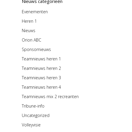
Nieuws categorieën
Evenementen
Heren 1
Nieuws
Orion ABC
Sponsornieuws
Teamnieuws heren 1
Teamnieuws heren 2
Teamnieuws heren 3
Teamnieuws heren 4
Teamnieuws mix 2 recreanten
Tribune-info
Uncategorized
Volleyvisie