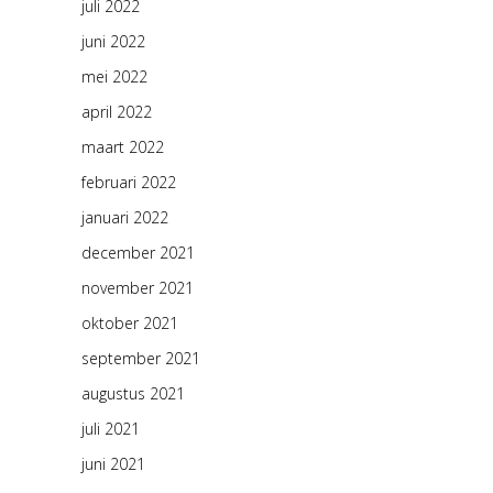
juli 2022
juni 2022
mei 2022
april 2022
maart 2022
februari 2022
januari 2022
december 2021
november 2021
oktober 2021
september 2021
augustus 2021
juli 2021
juni 2021