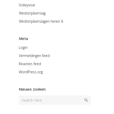
Volleyvisie
Wedstrijdverslag
Wedstrijdverslagen heren 6
Meta
Login
Vermeldingen feed
Reacties feed
WordPress.org
Nieuws zoeken