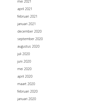
mei 2021
april 2021
februari 2021
januari 2021
december 2020
september 2020
augustus 2020
juli 2020
juni 2020
mei 2020
april 2020
maart 2020
februari 2020
januari 2020