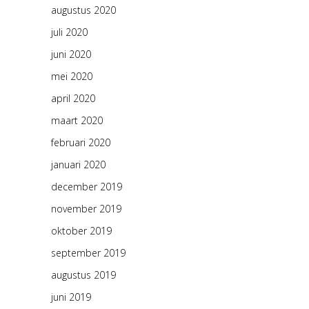
augustus 2020
juli 2020
juni 2020
mei 2020
april 2020
maart 2020
februari 2020
januari 2020
december 2019
november 2019
oktober 2019
september 2019
augustus 2019
juni 2019