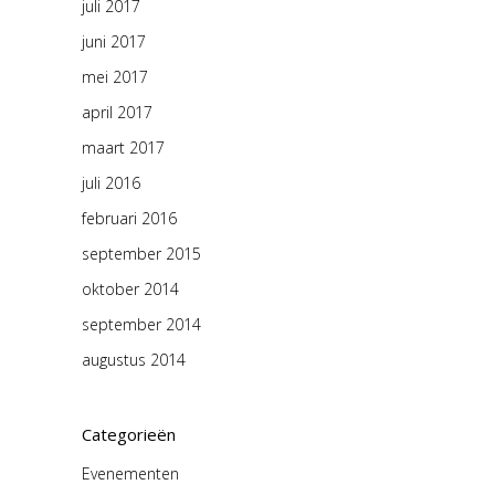
juli 2017
juni 2017
mei 2017
april 2017
maart 2017
juli 2016
februari 2016
september 2015
oktober 2014
september 2014
augustus 2014
Categorieën
Evenementen