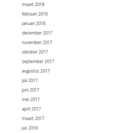
maart 2018
februari 2018
januari 2018
december 2017
november 2017
oktober 2017
september 2017
augustus 2017
juli 2017
juni 2017
mei 2017
april 2017
maart 2017
juli 2016