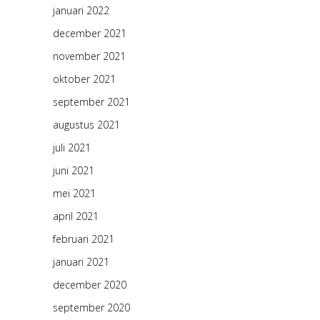
januari 2022
december 2021
november 2021
oktober 2021
september 2021
augustus 2021
juli 2021
juni 2021
mei 2021
april 2021
februari 2021
januari 2021
december 2020
september 2020