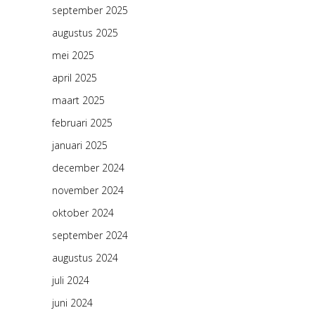
september 2025
augustus 2025
mei 2025
april 2025
maart 2025
februari 2025
januari 2025
december 2024
november 2024
oktober 2024
september 2024
augustus 2024
juli 2024
juni 2024