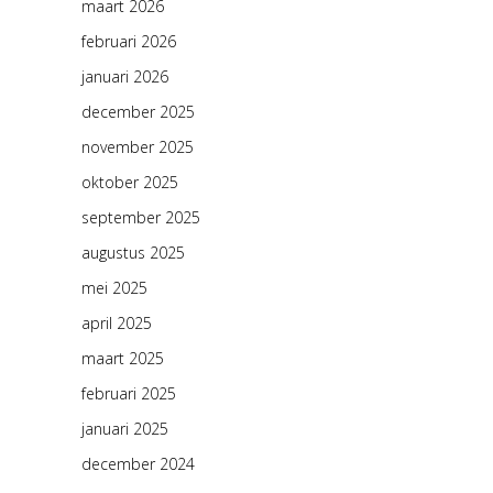
maart 2026
februari 2026
januari 2026
december 2025
november 2025
oktober 2025
september 2025
augustus 2025
mei 2025
april 2025
maart 2025
februari 2025
januari 2025
december 2024