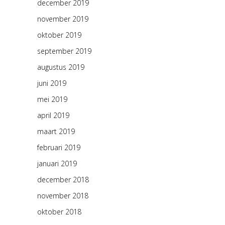
december 2019
november 2019
oktober 2019
september 2019
augustus 2019
juni 2019
mei 2019
april 2019
maart 2019
februari 2019
januari 2019
december 2018
november 2018
oktober 2018