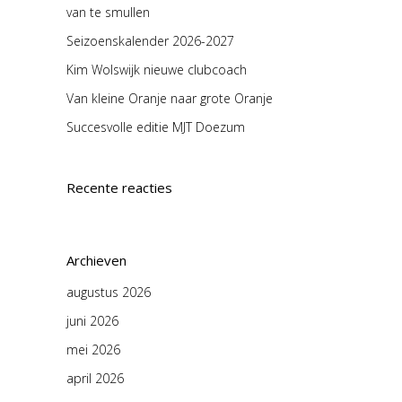
van te smullen
Seizoenskalender 2026-2027
Kim Wolswijk nieuwe clubcoach
Van kleine Oranje naar grote Oranje
Succesvolle editie MJT Doezum
Recente reacties
Archieven
augustus 2026
juni 2026
mei 2026
april 2026