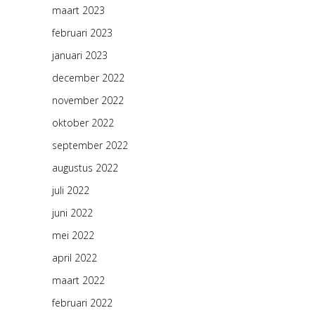
maart 2023
februari 2023
januari 2023
december 2022
november 2022
oktober 2022
september 2022
augustus 2022
juli 2022
juni 2022
mei 2022
april 2022
maart 2022
februari 2022