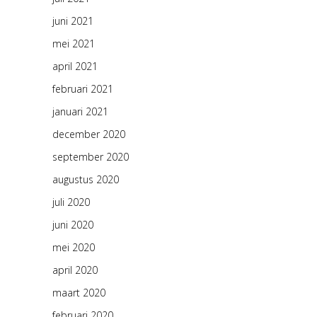
juni 2021
mei 2021
april 2021
februari 2021
januari 2021
december 2020
september 2020
augustus 2020
juli 2020
juni 2020
mei 2020
april 2020
maart 2020
februari 2020