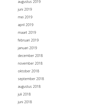
augustus 2019
juni 2019
mei 2019
april 2019
maart 2019
februari 2019
januari 2019
december 2018
november 2018
oktober 2018
september 2018
augustus 2018
juli 2018
juni 2018