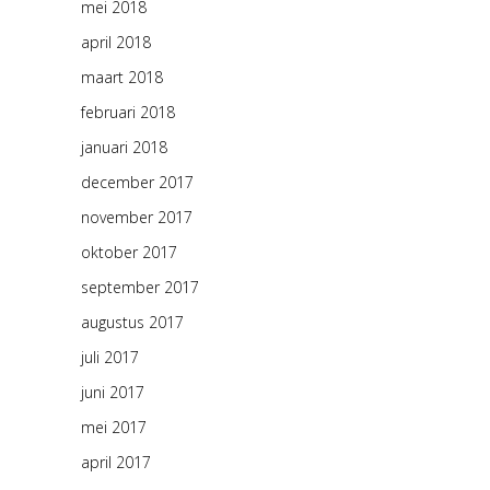
mei 2018
april 2018
maart 2018
februari 2018
januari 2018
december 2017
november 2017
oktober 2017
september 2017
augustus 2017
juli 2017
juni 2017
mei 2017
april 2017