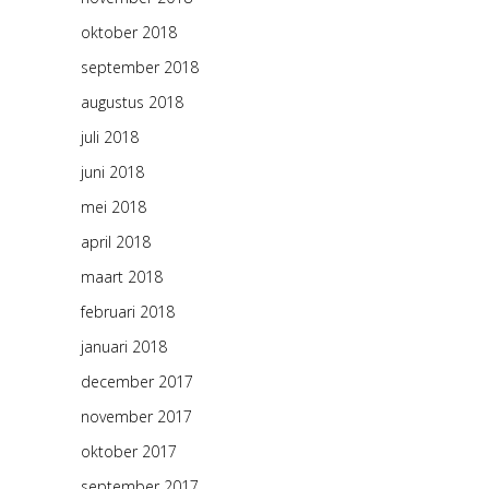
oktober 2018
september 2018
augustus 2018
juli 2018
juni 2018
mei 2018
april 2018
maart 2018
februari 2018
januari 2018
december 2017
november 2017
oktober 2017
september 2017