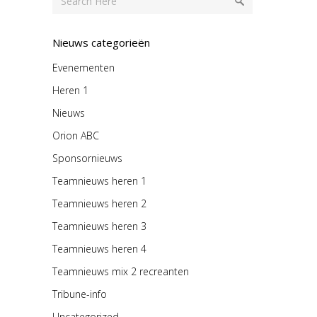
Nieuws categorieën
Evenementen
Heren 1
Nieuws
Orion ABC
Sponsornieuws
Teamnieuws heren 1
Teamnieuws heren 2
Teamnieuws heren 3
Teamnieuws heren 4
Teamnieuws mix 2 recreanten
Tribune-info
Uncategorized