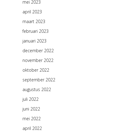
mei 2023
april 2023
maart 2023
februari 2023
januari 2023
december 2022
november 2022
oktober 2022
september 2022
augustus 2022
juli 2022
juni 2022
mei 2022
april 2022