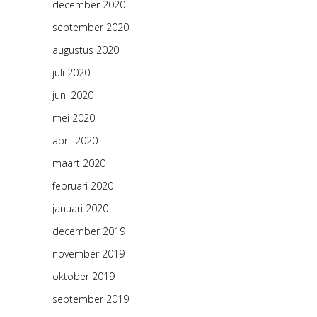
december 2020
september 2020
augustus 2020
juli 2020
juni 2020
mei 2020
april 2020
maart 2020
februari 2020
januari 2020
december 2019
november 2019
oktober 2019
september 2019