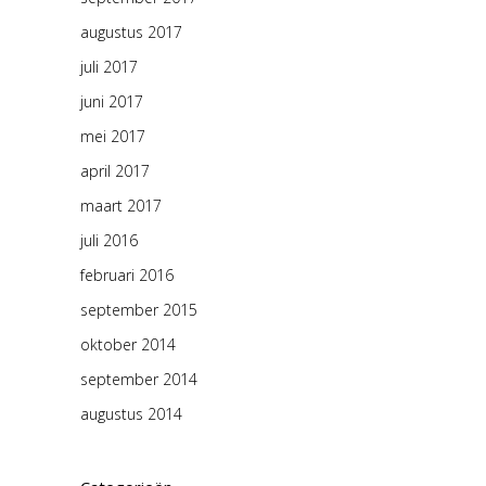
augustus 2017
juli 2017
juni 2017
mei 2017
april 2017
maart 2017
juli 2016
februari 2016
september 2015
oktober 2014
september 2014
augustus 2014