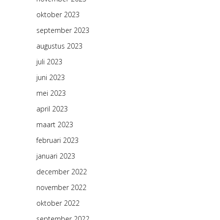
oktober 2023
september 2023
augustus 2023
juli 2023
juni 2023
mei 2023
april 2023
maart 2023
februari 2023
januari 2023
december 2022
november 2022
oktober 2022
september 2022