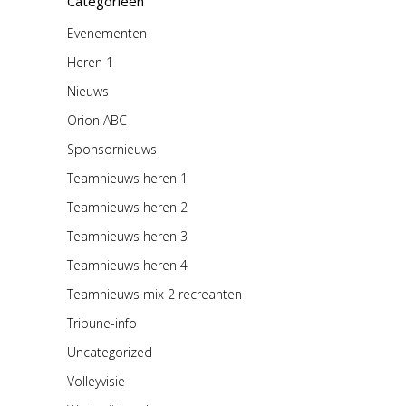
Categorieën
Evenementen
Heren 1
Nieuws
Orion ABC
Sponsornieuws
Teamnieuws heren 1
Teamnieuws heren 2
Teamnieuws heren 3
Teamnieuws heren 4
Teamnieuws mix 2 recreanten
Tribune-info
Uncategorized
Volleyvisie