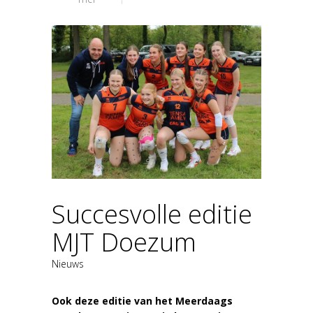
Succesvolle editie
MJT Doezum
Nieuws
Ook deze editie van het Meerdaags