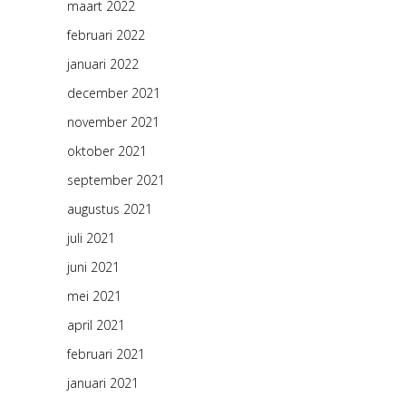
maart 2022
februari 2022
januari 2022
december 2021
november 2021
oktober 2021
september 2021
augustus 2021
juli 2021
juni 2021
mei 2021
april 2021
februari 2021
januari 2021