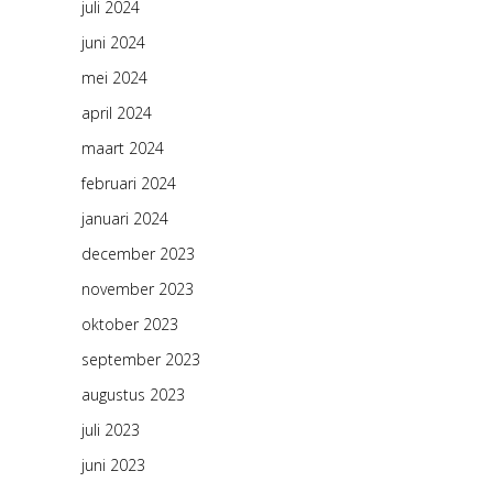
juli 2024
juni 2024
mei 2024
april 2024
maart 2024
februari 2024
januari 2024
december 2023
november 2023
oktober 2023
september 2023
augustus 2023
juli 2023
juni 2023