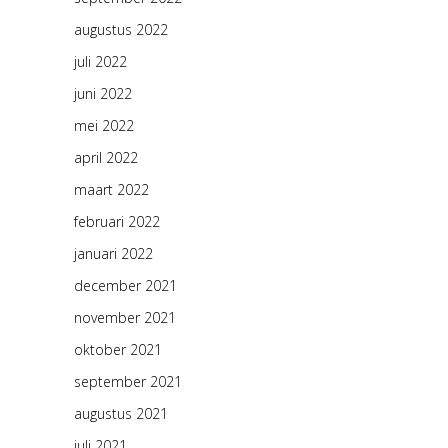
augustus 2022
juli 2022
juni 2022
mei 2022
april 2022
maart 2022
februari 2022
januari 2022
december 2021
november 2021
oktober 2021
september 2021
augustus 2021
juli 2021