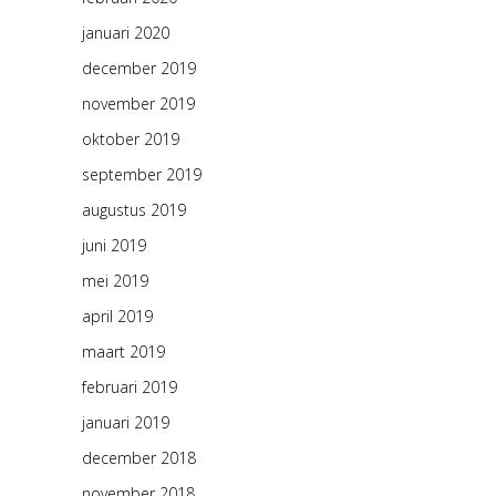
januari 2020
december 2019
november 2019
oktober 2019
september 2019
augustus 2019
juni 2019
mei 2019
april 2019
maart 2019
februari 2019
januari 2019
december 2018
november 2018