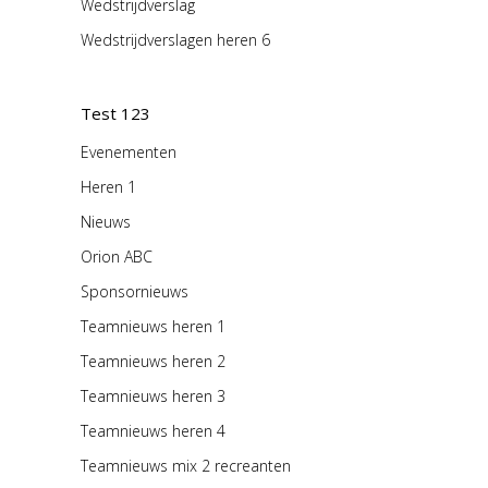
Wedstrijdverslag
Wedstrijdverslagen heren 6
Test 123
Evenementen
Heren 1
Nieuws
Orion ABC
Sponsornieuws
Teamnieuws heren 1
Teamnieuws heren 2
Teamnieuws heren 3
Teamnieuws heren 4
Teamnieuws mix 2 recreanten