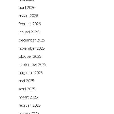
april 2026
maart 2026
februari 2026
januari 2026
december 2025
november 2025
oktober 2025
september 2025
augustus 2025
mei 2025
april 2025
maart 2025
februari 2025
januari 2025