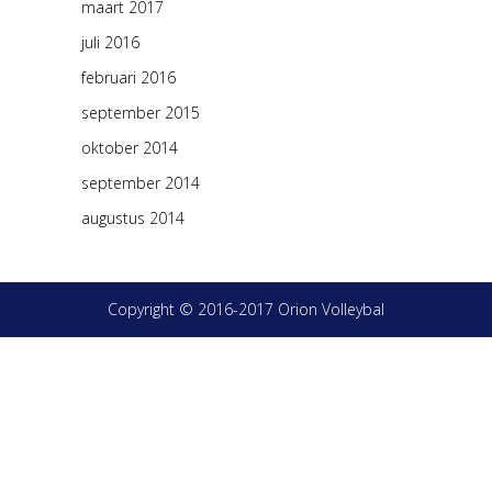
maart 2017
juli 2016
februari 2016
september 2015
oktober 2014
september 2014
augustus 2014
Copyright © 2016-2017 Orion Volleybal
онлайн займ
кредит
онлайн банк