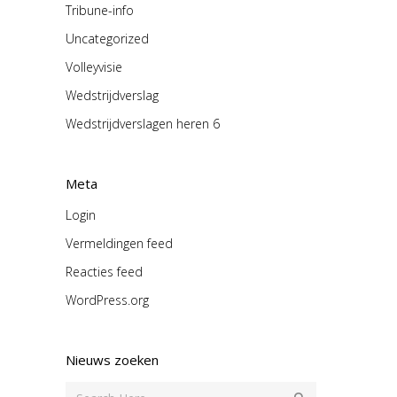
Tribune-info
Uncategorized
Volleyvisie
Wedstrijdverslag
Wedstrijdverslagen heren 6
Meta
Login
Vermeldingen feed
Reacties feed
WordPress.org
Nieuws zoeken