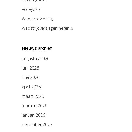
Volleyvisie
Wedstrijdverslag
Wedstrijdverslagen heren 6
Nieuws archief
augustus 2026
juni 2026
mei 2026
april 2026
maart 2026
februari 2026
januari 2026
december 2025