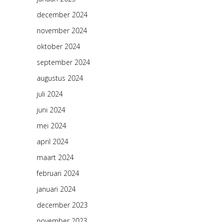
december 2024
november 2024
oktober 2024
september 2024
augustus 2024
juli 2024
juni 2024
mei 2024
april 2024
maart 2024
februari 2024
januari 2024
december 2023
november 2023