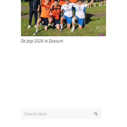
De Jtop 2026 in Doezum.