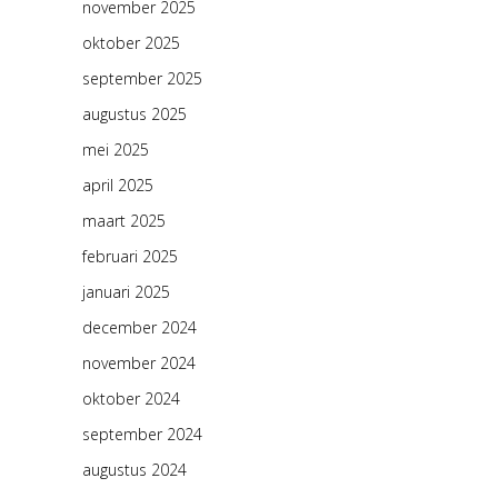
november 2025
oktober 2025
september 2025
augustus 2025
mei 2025
april 2025
maart 2025
februari 2025
januari 2025
december 2024
november 2024
oktober 2024
september 2024
augustus 2024