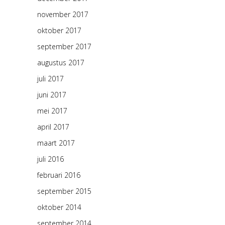
november 2017
oktober 2017
september 2017
augustus 2017
juli 2017
juni 2017
mei 2017
april 2017
maart 2017
juli 2016
februari 2016
september 2015
oktober 2014
september 2014