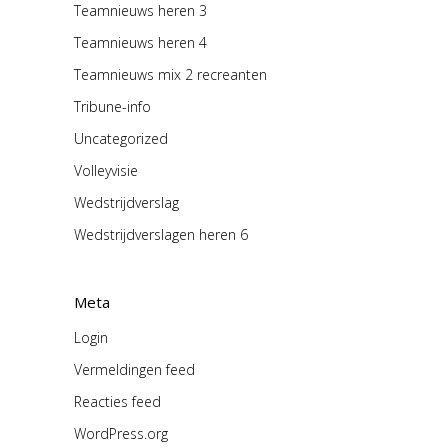
Teamnieuws heren 3
Teamnieuws heren 4
Teamnieuws mix 2 recreanten
Tribune-info
Uncategorized
Volleyvisie
Wedstrijdverslag
Wedstrijdverslagen heren 6
Meta
Login
Vermeldingen feed
Reacties feed
WordPress.org