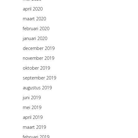
april 2020
maart 2020
februari 2020
januari 2020
december 2019
november 2019
oktober 2019
september 2019
augustus 2019
juni 2019
mei 2019
april 2019
maart 2019
februari 2019