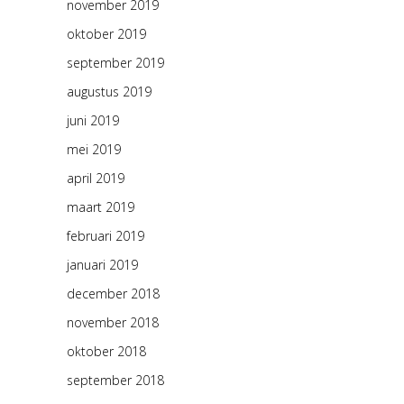
november 2019
oktober 2019
september 2019
augustus 2019
juni 2019
mei 2019
april 2019
maart 2019
februari 2019
januari 2019
december 2018
november 2018
oktober 2018
september 2018