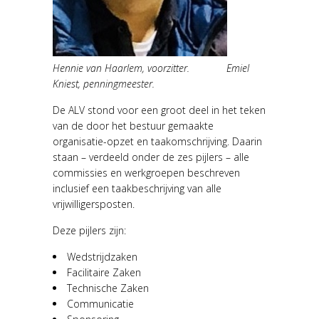
Hennie van Haarlem, voorzitter. Emiel
Kniest, penningmeester.
De ALV stond voor een groot deel in het teken
van de door het bestuur gemaakte
organisatie-opzet en taakomschrijving. Daarin
staan – verdeeld onder de zes pijlers – alle
commissies en werkgroepen beschreven
inclusief een taakbeschrijving van alle
vrijwilligersposten.
Deze pijlers zijn:
Wedstrijdzaken
Facilitaire Zaken
Technische Zaken
Communicatie