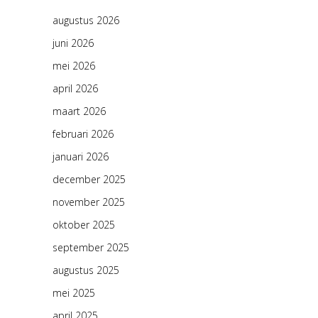
augustus 2026
juni 2026
mei 2026
april 2026
maart 2026
februari 2026
januari 2026
december 2025
november 2025
oktober 2025
september 2025
augustus 2025
mei 2025
april 2025