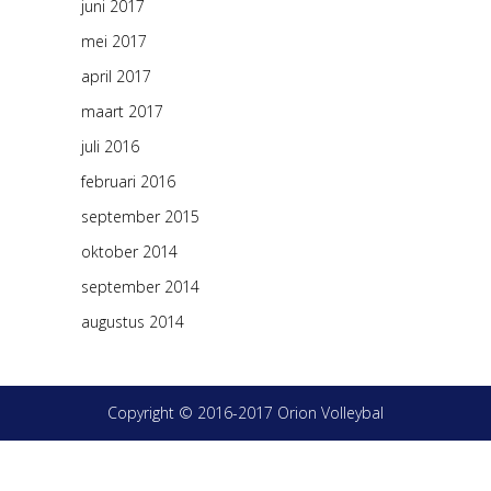
juni 2017
mei 2017
april 2017
maart 2017
juli 2016
februari 2016
september 2015
oktober 2014
september 2014
augustus 2014
Copyright © 2016-2017 Orion Volleybal
онлайн займ