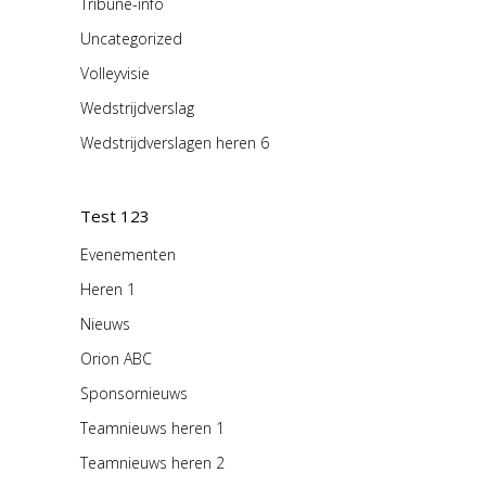
Tribune-info
Uncategorized
Volleyvisie
Wedstrijdverslag
Wedstrijdverslagen heren 6
Test 123
Evenementen
Heren 1
Nieuws
Orion ABC
Sponsornieuws
Teamnieuws heren 1
Teamnieuws heren 2