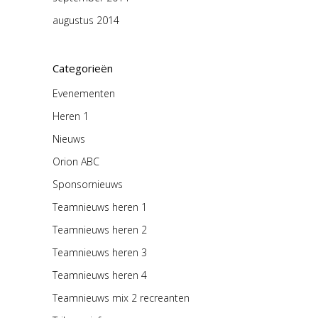
augustus 2014
Categorieën
Evenementen
Heren 1
Nieuws
Orion ABC
Sponsornieuws
Teamnieuws heren 1
Teamnieuws heren 2
Teamnieuws heren 3
Teamnieuws heren 4
Teamnieuws mix 2 recreanten