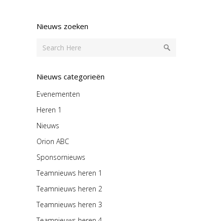
Nieuws zoeken
Nieuws categorieën
Evenementen
Heren 1
Nieuws
Orion ABC
Sponsornieuws
Teamnieuws heren 1
Teamnieuws heren 2
Teamnieuws heren 3
Teamnieuws heren 4