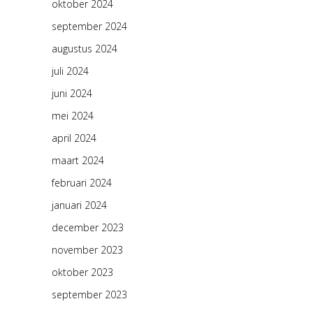
oktober 2024
september 2024
augustus 2024
juli 2024
juni 2024
mei 2024
april 2024
maart 2024
februari 2024
januari 2024
december 2023
november 2023
oktober 2023
september 2023