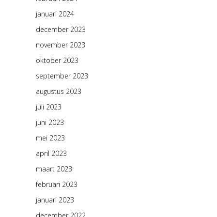
januari 2024
december 2023
november 2023
oktober 2023
september 2023
augustus 2023
juli 2023
juni 2023
mei 2023
april 2023
maart 2023
februari 2023
januari 2023
december 2022