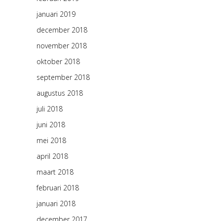
januari 2019
december 2018
november 2018
oktober 2018
september 2018
augustus 2018
juli 2018
juni 2018
mei 2018
april 2018
maart 2018
februari 2018
januari 2018
december 2017