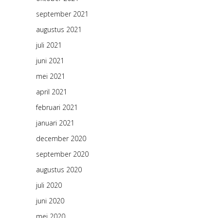
september 2021
augustus 2021
juli 2021
juni 2021
mei 2021
april 2021
februari 2021
januari 2021
december 2020
september 2020
augustus 2020
juli 2020
juni 2020
mei 2020