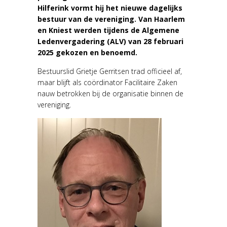
Hilferink vormt hij het nieuwe dagelijks
bestuur van de vereniging. Van Haarlem
en Kniest werden tijdens de Algemene
Ledenvergadering (ALV) van 28 februari
2025 gekozen en benoemd.
Bestuurslid Grietje Gerritsen trad officieel af,
maar blijft als coördinator Facilitaire Zaken
nauw betrokken bij de organisatie binnen de
vereniging.