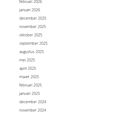
februari 2026
januari 2026
december 2025
november 2025
oktober 2025
september 2025
augustus 2025
mei 2025
april 2025
maart 2025
februari 2025
januari 2025
december 2024
november 2024