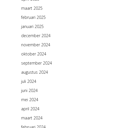
maart 2025
februari 2025
januari 2025
december 2024
november 2024
oktober 2024
september 2024
augustus 2024
juli 2024
juni 2024
mei 2024
april 2024
maart 2024
februari 2024