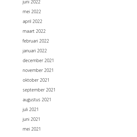
juni 2022
mei 2022
april 2022
maart 2022
februari 2022
januari 2022
december 2021
november 2021
oktober 2021
september 2021
augustus 2021
juli 2021
juni 2021
mei 2021