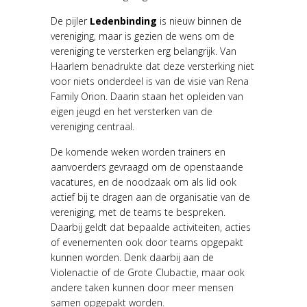
De pijler
Ledenbinding
is nieuw binnen de
vereniging, maar is gezien de wens om de
vereniging te versterken erg belangrijk. Van
Haarlem benadrukte dat deze versterking niet
voor niets onderdeel is van de visie van Rena
Family Orion. Daarin staan het opleiden van
eigen jeugd en het versterken van de
vereniging centraal.
De komende weken worden trainers en
aanvoerders gevraagd om de openstaande
vacatures, en de noodzaak om als lid ook
actief bij te dragen aan de organisatie van de
vereniging, met de teams te bespreken.
Daarbij geldt dat bepaalde activiteiten, acties
of evenementen ook door teams opgepakt
kunnen worden. Denk daarbij aan de
Violenactie of de Grote Clubactie, maar ook
andere taken kunnen door meer mensen
samen opgepakt worden.