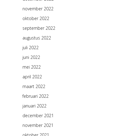
november 2022
oktober 2022
september 2022
augustus 2022
juli 2022
juni 2022
mei 2022
april 2022
maart 2022
februari 2022
januari 2022
december 2021
november 2021
oktober 2021