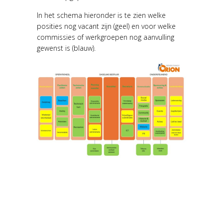
In het schema hieronder is te zien welke
posities nog vacant zijn (geel) en voor welke
commissies of werkgroepen nog aanvulling
gewenst is (blauw).