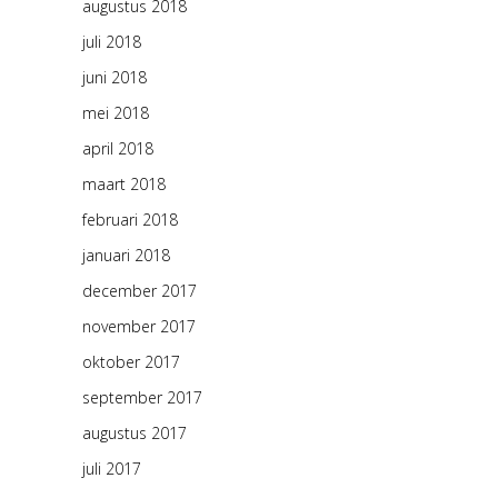
augustus 2018
juli 2018
juni 2018
mei 2018
april 2018
maart 2018
februari 2018
januari 2018
december 2017
november 2017
oktober 2017
september 2017
augustus 2017
juli 2017