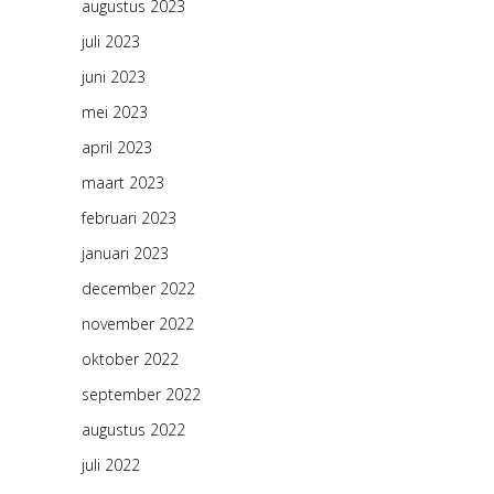
augustus 2023
juli 2023
juni 2023
mei 2023
april 2023
maart 2023
februari 2023
januari 2023
december 2022
november 2022
oktober 2022
september 2022
augustus 2022
juli 2022