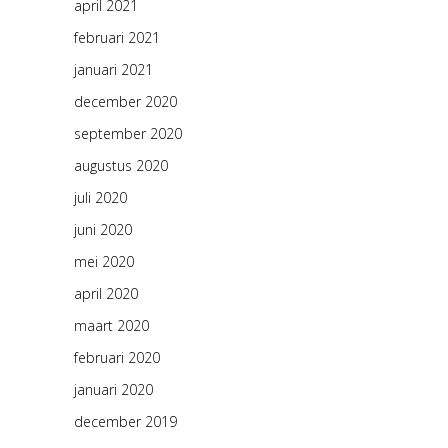
april 2021
februari 2021
januari 2021
december 2020
september 2020
augustus 2020
juli 2020
juni 2020
mei 2020
april 2020
maart 2020
februari 2020
januari 2020
december 2019