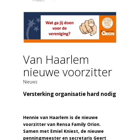
Van Haarlem
nieuwe voorzitter
Nieuws
Versterking organisatie hard nodig
Hennie van Haarlem is de nieuwe
voorzitter van Rensa Family Orion.
Samen met Emiel Kniest, de nieuwe
penningmeester en secretaris Geert