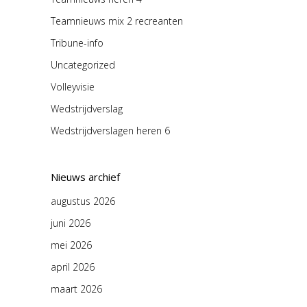
Teamnieuws mix 2 recreanten
Tribune-info
Uncategorized
Volleyvisie
Wedstrijdverslag
Wedstrijdverslagen heren 6
Nieuws archief
augustus 2026
juni 2026
mei 2026
april 2026
maart 2026