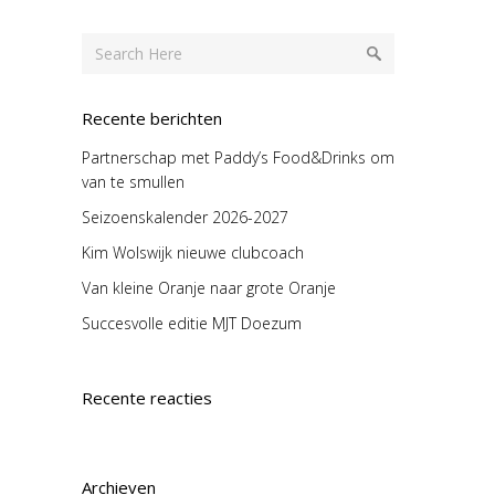
Recente berichten
Partnerschap met Paddy’s Food&Drinks om
van te smullen
Seizoenskalender 2026-2027
Kim Wolswijk nieuwe clubcoach
Van kleine Oranje naar grote Oranje
Succesvolle editie MJT Doezum
Recente reacties
Archieven