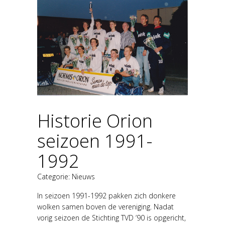
Historie Orion
seizoen 1991-
1992
Categorie:
Nieuws
In seizoen 1991-1992 pakken zich donkere
wolken samen boven de vereniging. Nadat
vorig seizoen de Stichting TVD ’90 is opgericht,