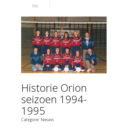
feb
Historie Orion
seizoen 1994-
1995
Categorie:
Nieuws