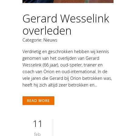
Gerard Wesselink
overleden
Categorie:
Nieuws
Verdrietig en geschrokken hebben wij kennis
genomen van het overlijden van Gerard
Wesselink (66 jaar), oud-speler, trainer en
coach van Orion en oud-international. In de
vele jaren die Gerard bij Orion betrokken was,
heeft hij zich altijd zeer betrokken en...
READ MORE
11
feb