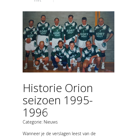
Historie Orion
seizoen 1995-
1996
Categorie:
Nieuws
Wanneer je de verslagen leest van de