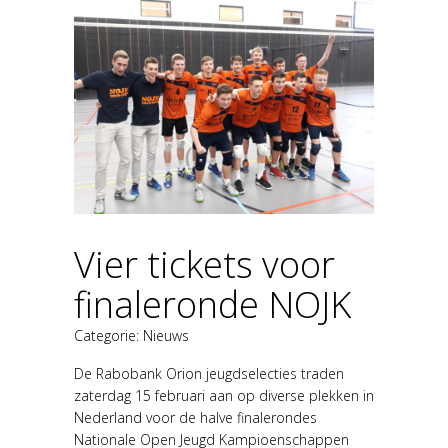
Vier tickets voor
finaleronde NOJK
Categorie:
Nieuws
De Rabobank Orion jeugdselecties traden
zaterdag 15 februari aan op diverse plekken in
Nederland voor de halve finalerondes
Nationale Open Jeugd Kampioenschappen