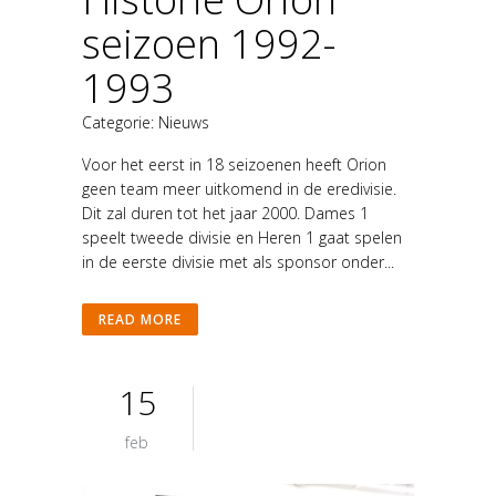
seizoen 1992-
1993
Categorie:
Nieuws
Voor het eerst in 18 seizoenen heeft Orion
geen team meer uitkomend in de eredivisie.
Dit zal duren tot het jaar 2000. Dames 1
speelt tweede divisie en Heren 1 gaat spelen
in de eerste divisie met als sponsor onder...
READ MORE
15
feb