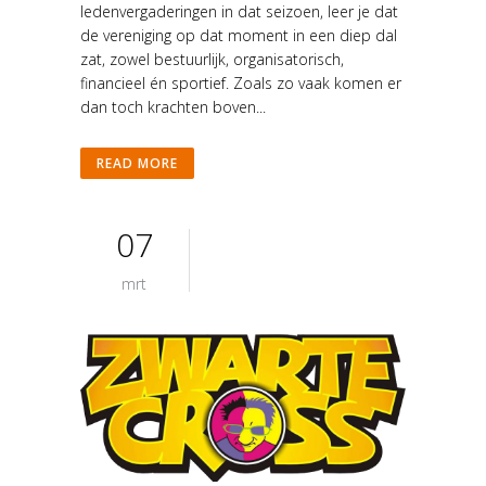
ledenvergaderingen in dat seizoen, leer je dat
de vereniging op dat moment in een diep dal
zat, zowel bestuurlijk, organisatorisch,
financieel én sportief. Zoals zo vaak komen er
dan toch krachten boven...
READ MORE
07
mrt