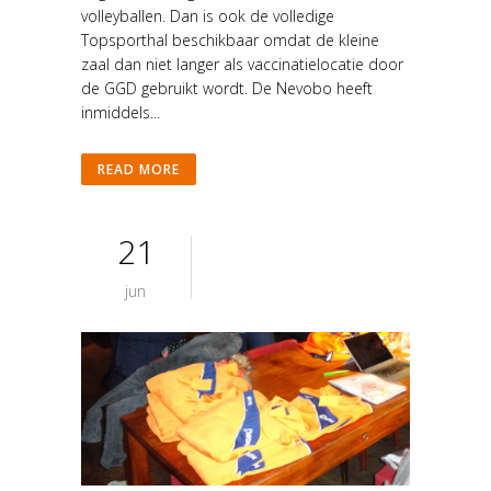
volleyballen. Dan is ook de volledige
Topsporthal beschikbaar omdat de kleine
zaal dan niet langer als vaccinatielocatie door
de GGD gebruikt wordt. De Nevobo heeft
inmiddels...
READ MORE
21
jun