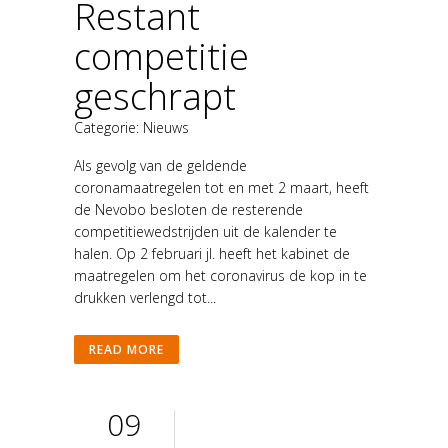
Restant
competitie
geschrapt
Categorie:
Nieuws
Als gevolg van de geldende
coronamaatregelen tot en met 2 maart, heeft
de Nevobo besloten de resterende
competitiewedstrijden uit de kalender te
halen. Op 2 februari jl. heeft het kabinet de
maatregelen om het coronavirus de kop in te
drukken verlengd tot...
READ MORE
09