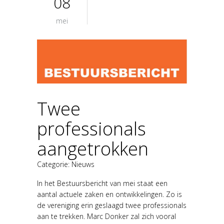
08
mei
Twee
professionals
aangetrokken
Categorie:
Nieuws
In het Bestuursbericht van mei staat een
aantal actuele zaken en ontwikkelingen. Zo is
de vereniging erin geslaagd twee professionals
aan te trekken. Marc Donker zal zich vooral