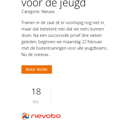
voor de jeugd
Categorie:
Nieuws
Trainen in de zaal zit er voorlopig nog niet in,
maar dat betekent niet dat we niets kunnen
doen. Na een succesvolle proef drie weken
geleden, beginnen we maandag 22 februari
met de buitentrainingen voor alle jeugdteams.
Nu de sneeuw...
READ MORE
18
feb