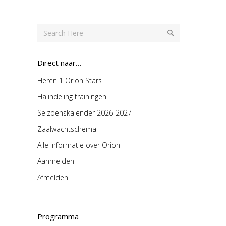
Direct naar…
Heren 1 Orion Stars
Halindeling trainingen
Seizoenskalender 2026-2027
Zaalwachtschema
Alle informatie over Orion
Aanmelden
Afmelden
Programma