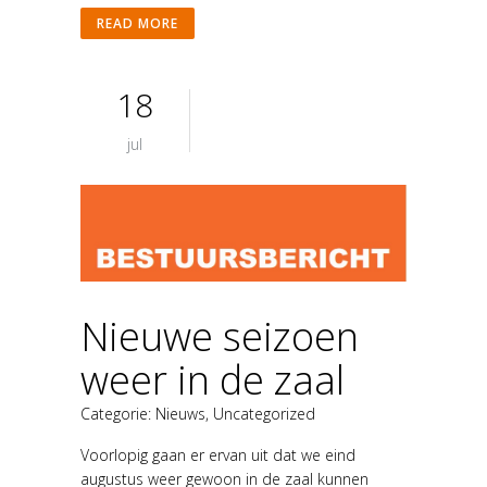
READ MORE
18
jul
Nieuwe seizoen
weer in de zaal
Categorie:
Nieuws
,
Uncategorized
Voorlopig gaan er ervan uit dat we eind
augustus weer gewoon in de zaal kunnen