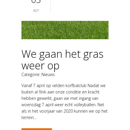
apr
We gaan het gras
weer op
Categorie:
Nieuws
Vanaf 7 april op velden korfbalclub Nadat we
buiten al flink aan onze conditie en kracht
hebben gewerkt, gaan we met ingang van
woensdag 7 april weer echt volleyballen. Net
als in het voorjaar van 2020 kunnen we op het
terrein...