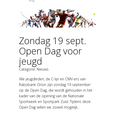
Zondag 19 sept.
Open Dag voor
jeugd
Categorie:
Nieuws
Alle jeugdleden, de C-lijn en CMV-ers van
Rabobank Orion zijn zondag 19 september
op de Open Dag, die wordt gehouden in het
kader van de opening van de Nationale
Sportweek en Sportpark Zuid. Tijdens deze
Open Dag willen we zoveel mogelijk...