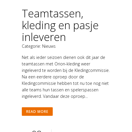
Teamtassen,
kleding en pasje
inleveren
Categorie:
Nieuws
Net als ieder seizoen dienen ook dit jaar de
teamtassen met Orion-kleding weer
ingeleverd te worden bij de Kledingcommissie.
Na een eerdere oproep door de
Kledingcommissie hebben tot nu toe nog niet
alle teams hun tassen en spelerspassen
ingeleverd. Vandaar deze oproep...
READ MORE