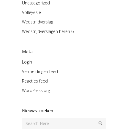
Uncategorized
Volleyvisie
Wedstrijdverslag
Wedstrijdverslagen heren 6
Meta
Login
Vermeldingen feed
Reacties feed
WordPress.org
Nieuws zoeken