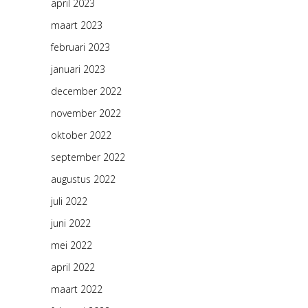
april 2023
maart 2023
februari 2023
januari 2023
december 2022
november 2022
oktober 2022
september 2022
augustus 2022
juli 2022
juni 2022
mei 2022
april 2022
maart 2022