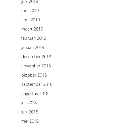
juni 2019
mei 2019
april 2019
maart 2019
februari 2019
januari 2019
december 2018
november 2018
oktober 2018
september 2018
augustus 2018
juli 2018
juni 2018
mei 2018