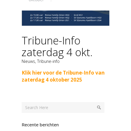
Tribune-Info
zaterdag 4 okt.
Nieuws
,
Tribune-info
Klik hier voor de Tribune-Info van
zaterdag 4 oktober 2025
Recente berichten