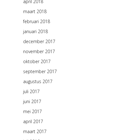
april 2018
maart 2018
februari 2018
januari 2018
december 2017
november 2017
oktober 2017
september 2017
augustus 2017
juli 2017
juni 2017
mei 2017
april 2017
maart 2017