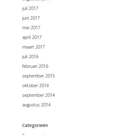
juli 2017
juni 2017
mei 2017
april 2017
maart 2017
juli 2016
februari 2016
september 2015
oktober 2014
september 2014
augustus 2014
Categorieën