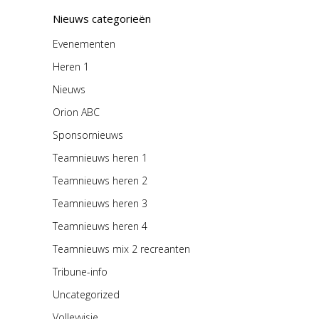
Nieuws categorieën
Evenementen
Heren 1
Nieuws
Orion ABC
Sponsornieuws
Teamnieuws heren 1
Teamnieuws heren 2
Teamnieuws heren 3
Teamnieuws heren 4
Teamnieuws mix 2 recreanten
Tribune-info
Uncategorized
Volleyvisie