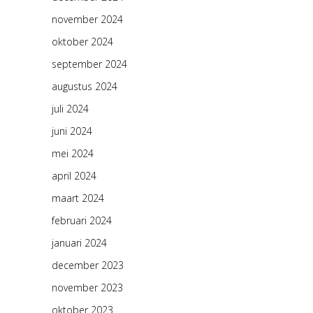
november 2024
oktober 2024
september 2024
augustus 2024
juli 2024
juni 2024
mei 2024
april 2024
maart 2024
februari 2024
januari 2024
december 2023
november 2023
oktober 2023