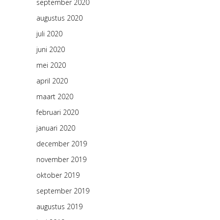
september 2020
augustus 2020
juli 2020
juni 2020
mei 2020
april 2020
maart 2020
februari 2020
januari 2020
december 2019
november 2019
oktober 2019
september 2019
augustus 2019