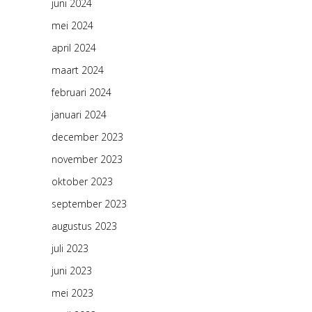
juni 2024
mei 2024
april 2024
maart 2024
februari 2024
januari 2024
december 2023
november 2023
oktober 2023
september 2023
augustus 2023
juli 2023
juni 2023
mei 2023