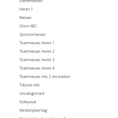
Evenementen
Heren 1
Nieuws
Orion ABC
Sponsornieuws
Teamnieuws heren 1
Teamnieuws heren 2
Teamnieuws heren 3
Teamnieuws heren 4
Teamnieuws mix 2 recreanten
Tribune-info
Uncategorized
Volleyvisie
Wedstrijdverslag