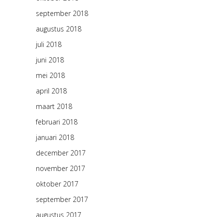
september 2018
augustus 2018
juli 2018
juni 2018
mei 2018
april 2018
maart 2018
februari 2018
januari 2018
december 2017
november 2017
oktober 2017
september 2017
augustus 2017