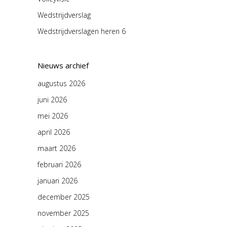
Wedstrijdverslag
Wedstrijdverslagen heren 6
Nieuws archief
augustus 2026
juni 2026
mei 2026
april 2026
maart 2026
februari 2026
januari 2026
december 2025
november 2025