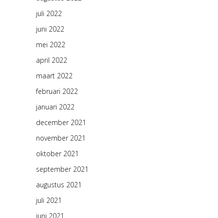
juli 2022
juni 2022
mei 2022
april 2022
maart 2022
februari 2022
januari 2022
december 2021
november 2021
oktober 2021
september 2021
augustus 2021
juli 2021
juni 2021