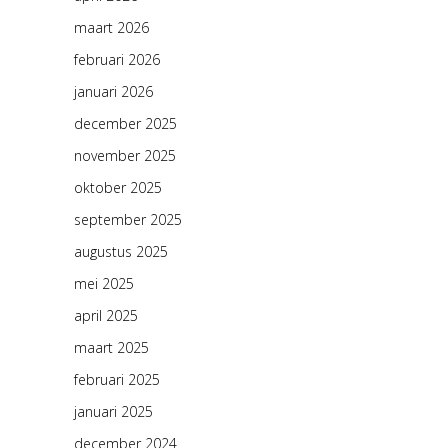
maart 2026
februari 2026
januari 2026
december 2025
november 2025
oktober 2025
september 2025
augustus 2025
mei 2025
april 2025
maart 2025
februari 2025
januari 2025
december 2024