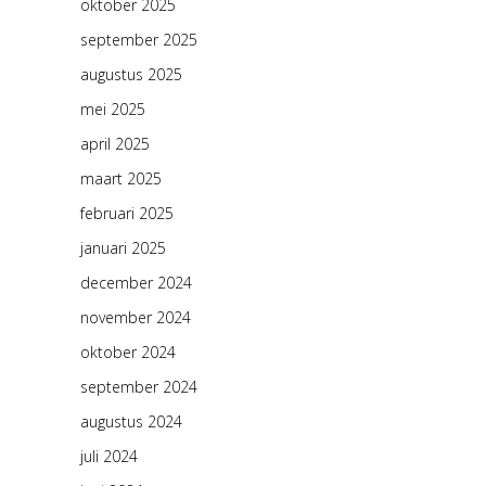
oktober 2025
september 2025
augustus 2025
mei 2025
april 2025
maart 2025
februari 2025
januari 2025
december 2024
november 2024
oktober 2024
september 2024
augustus 2024
juli 2024