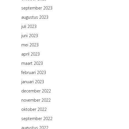
september 2023
augustus 2023
juli 2023
juni 2023
mei 2023
april 2023
maart 2023
februari 2023
januari 2023
december 2022
november 2022
oktober 2022
september 2022
augustus 2022