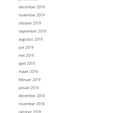
december 2019
november 2019
oktober 2019
september 2019
augustus 2019
juni 2019
mei 2019
april 2019
maart 2019
februari 2019
januari 2019
december 2018
november 2018
oktober 2018