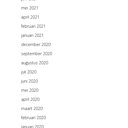
mei 2021
april 2021
februari 2021
januari 2021
december 2020
september 2020
augustus 2020
juli 2020
juni 2020
mei 2020
april 2020
maart 2020
februari 2020
januari 2020